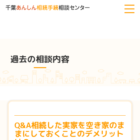
千葉あんしん相続手続相談センター
>
過去の相談内容
>
Q&A相続し
た実家を空き家のままにしておくことのデメリットは？
過去の相談内容
Q&A相続した実家を空き家のま
まにしておくことのデメリット