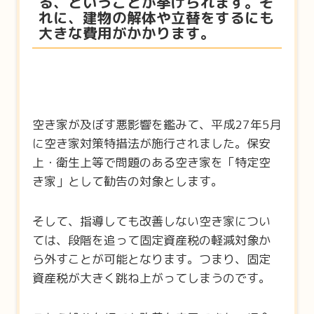
る、ということが挙げられます。そ
れに、建物の解体や立替をするにも
大きな費用がかかります。
空き家が及ぼす悪影響を鑑みて、平成27年5月
に空き家対策特措法が施行されました。保安
上・衛生上等で問題のある空き家を「特定空
き家」として勧告の対象とします。
そして、指導しても改善しない空き家につい
ては、段階を追って固定資産税の軽減対象か
ら外すことが可能となります。つまり、固定
資産税が大きく跳ね上がってしまうのです。