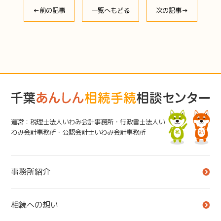
←前の記事
一覧へもどる
次の記事→
運営：税理士法人いわみ会計事務所・行政書士法人い
わみ会計事務所・公認会計士いわみ会計事務所
事務所紹介
相続への想い