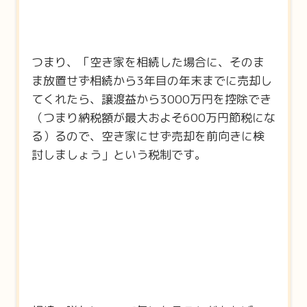
つまり、「空き家を相続した場合に、そのま
ま放置せず相続から3年目の年末までに売却し
てくれたら、譲渡益から3000万円を控除でき
（つまり納税額が最大およそ600万円節税にな
る）るので、空き家にせず売却を前向きに検
討しましょう」という税制です。