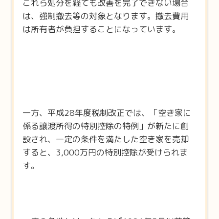
これら処分を経ても改善を完了できない場合
は、強制撤去等の対象となります。撤去費用
は所有者が負担することになっています。
一方、平成28年度税制改正では、「空き家に
係る譲渡所得の特別控除の特例」が新たに創
設され、一定の条件を満たした空き家を売却
すると、3,000万円の特別控除が受けられま
す。