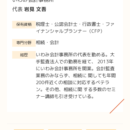
代表
岩見 文吾
税理士・公認会計士・行政書士・ファ
保有資格
イナンシャルプランナー（CFP）
相続・会計
専門分野
いわみ会計事務所の代表を勤める。大
経歴
手監査法人での勤務を経て、 2013年
にいわみ会計事務所を開業。会計監査
業務のみならず、相続に 関しても年間
200件近くの相談に対応するベテラ
ン。その他、相続に関 する多数のセミ
ナー講師も引き受けている。