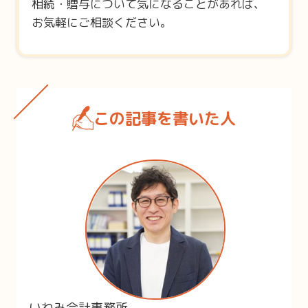
相続・贈与について気になることがあれば、
お気軽にご相談ください。
この記事を書いた人
いわみ会計事務所