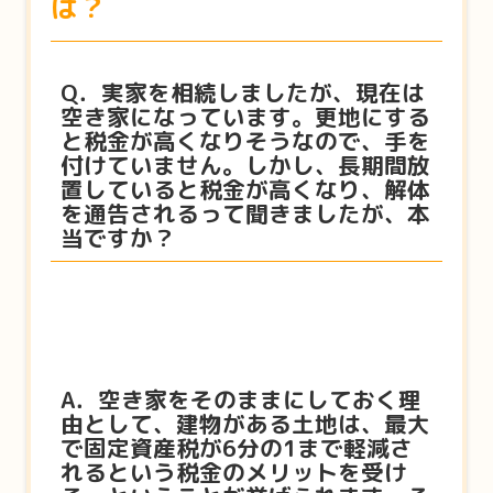
は？
Q．実家を相続しましたが、現在は
空き家になっています。更地にする
と税金が高くなりそうなので、手を
付けていません。しかし、長期間放
置していると税金が高くなり、解体
を通告されるって聞きましたが、本
当ですか？
A．空き家をそのままにしておく理
由として、建物がある土地は、最大
で固定資産税が6分の1まで軽減さ
れるという税金のメリットを受け