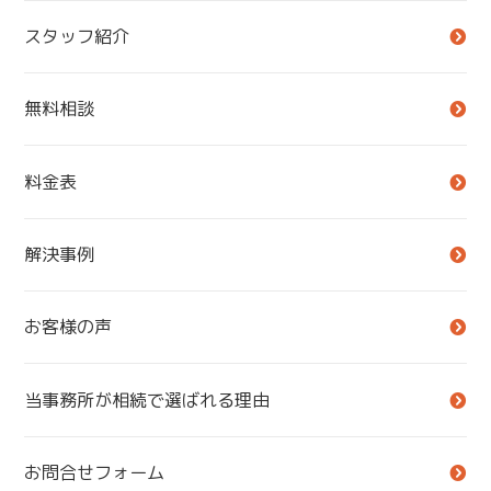
スタッフ紹介
無料相談
料金表
解決事例
お客様の声
当事務所が相続で選ばれる理由
お問合せフォーム