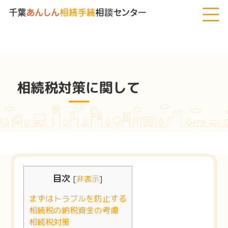
千葉あんしん相続手続相談センター
>
相続税対策に関して
相続税対策に関して
目次
[
非表示
]
まずはトラブルを防止する
相続税の納税資金の考慮
相続税対策