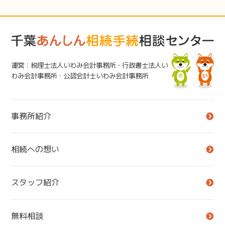
運営：税理士法人いわみ会計事務所・行政書士法人い
わみ会計事務所・公認会計士いわみ会計事務所
事務所紹介
相続への想い
スタッフ紹介
無料相談