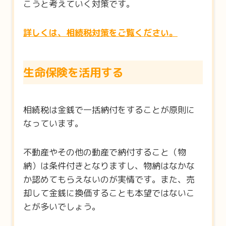
こうと考えていく対策です。
詳しくは、相続税対策をご覧ください。
生命保険を活用する
相続税は金銭で一括納付をすることが原則に
なっています。
不動産やその他の動産で納付すること（物
納）は条件付きとなりますし、物納はなかな
か認めてもらえないのが実情です。また、売
却して金銭に換価することも本望ではないこ
とが多いでしょう。