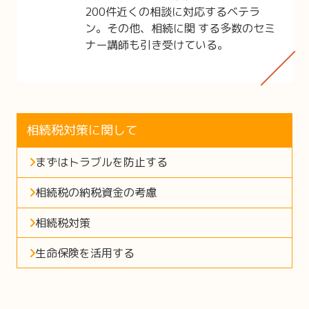
200件近くの相談に対応するベテラ
ン。その他、相続に関 する多数のセミ
ナー講師も引き受けている。
相続税対策に関して
まずはトラブルを防止する
相続税の納税資金の考慮
相続税対策
生命保険を活用する