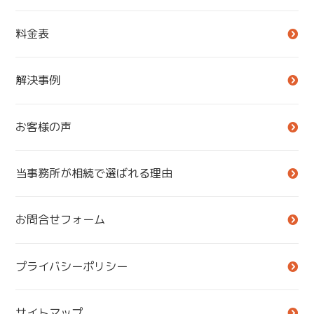
料金表
解決事例
お客様の声
当事務所が相続で選ばれる理由
お問合せフォーム
プライバシーポリシー
サイトマップ