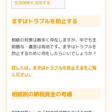
生命保険を活用する
まずはトラブルを防止する
相続の対策は数多く存在しますが、中でも生
前贈与・遺言は有効です。まずはトラブルを
防止するために何をしたらいいでしょうか？
詳しくは、まずはトラブルを防止するをご覧
ください。
相続税の納税資金の考慮