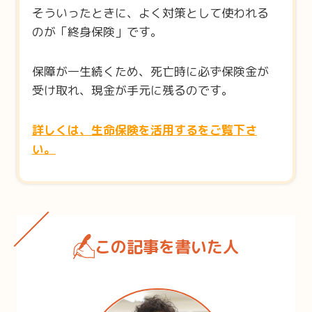
そういったときに、よく対策として使われる
のが「終身保険」です。
保障が一生続くため、死亡時に必ず保険金が
受け取れ、現金が手元に残るのです。
詳しくは、生命保険を活用するをご覧下さ
い。
この記事を書いた人