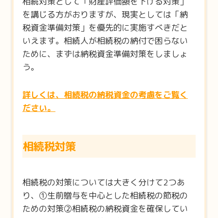
相続対策として「財産評価額を下げる対策」
を講じる方がおりますが、現実としては「納
税資金準備対策」を優先的に実施すべきだと
いえます。相続人が相続税の納付で困らない
ために、まずは納税資金準備対策をしましょ
う。
詳しくは、相続税の納税資金の考慮をご覧く
ださい。
相続税対策
相続税の対策については大きく分けて
2
つあ
り、①生前贈与を中心とした相続税の節税の
ための対策②相続税の納税資金を確保してい