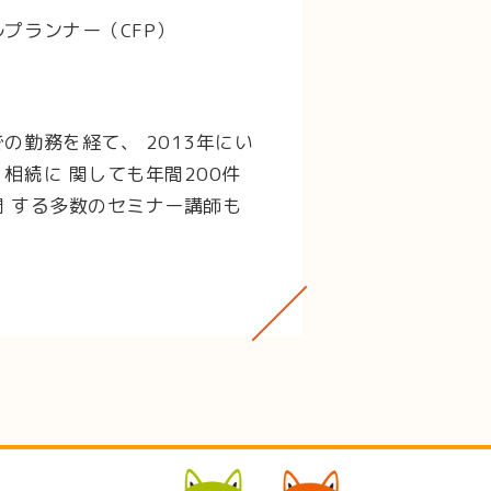
プランナー（CFP）
勤務を経て、 2013年にい
相続に 関しても年間200件
 する多数のセミナー講師も