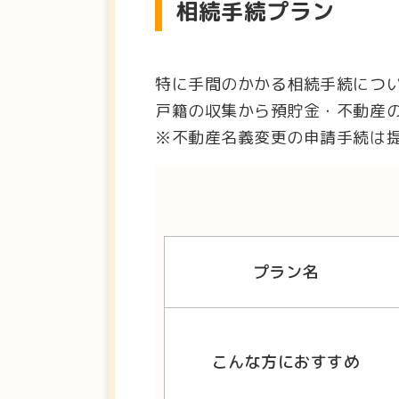
相続手続プラン
特に手間のかかる相続手続につ
戸籍の収集から預貯金・不動産
※不動産名義変更の申請手続は
プラン名
こんな方におすすめ