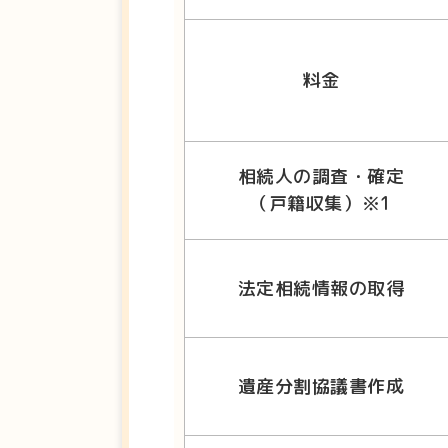
料金
相続人の調査・確定
（戸籍収集）※1
法定相続情報の取得
遺産分割協議書作成