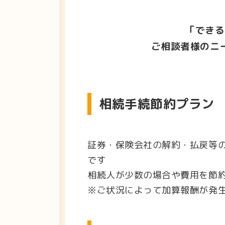
「できる
ご相談者様のニ
相続手続節約プラン
証券・保険会社の解約・払戻等
です
相続人が少数の場合や費用を節
※ご状況によって加算報酬が発