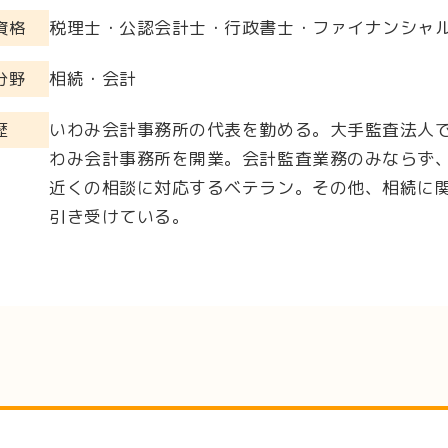
税理士・公認会計士・行政書士・ファイナンシャル
資格
相続・会計
分野
いわみ会計事務所の代表を勤める。大手監査法人での
歴
わみ会計事務所を開業。会計監査業務のみならず、
近くの相談に対応するベテラン。その他、相続に関
引き受けている。