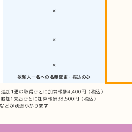
×
×
×
依頼人一名への名義変更・振込のみ
追加1通の取得ごとに加算報酬4,400円（税込）
追加1支店ごとに加算報酬38,500円（税込）
などが別途かかります