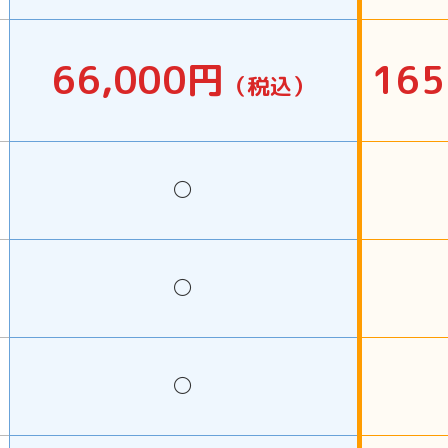
66,000円
16
（税込）
◯
◯
◯