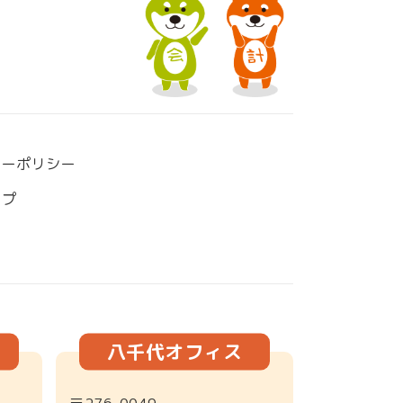
シーポリシー
ップ
八千代オフィス