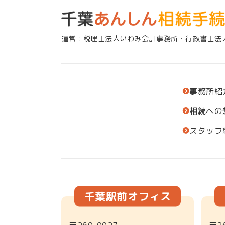
運営：税理士法人いわみ会計事務所・行政書士法
事務所紹
相続への
スタッフ
千葉駅前オフィス