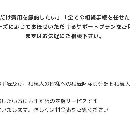
だけ費用を節約したい」「全ての相続手続を任せ
ーズに応じてお任せいただけるサポートプランをご
まずはお気軽にご相談下さい。
の手続及び、相続人の皆様への相続財産の分配を相続
約したい方におすすめの定額サービスです
生いたします。詳しくは料金表をご覧ください