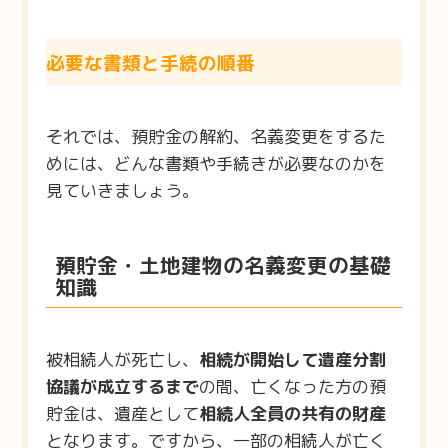
必要な書類と手続の順番
それでは、預貯金の解約、名義変更をするた
めには、どんな書類や手続きが必要なのかを
見ていきましょう。
預貯金・土地建物の名義変更の基礎
知識
被相続人が死亡し、
相続が開始して遺産分割
協議が成立するまで
の間、亡くなった方の預
貯金は、遺産として
相続人全員の共有の財産
となります。ですから、一部の相続人が亡く