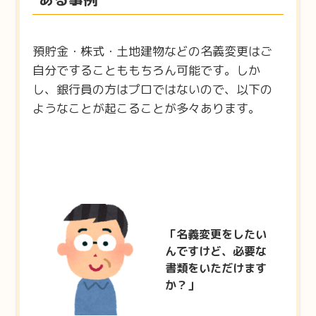
預貯金・株式・土地建物などの名義変更はご
自分ですることももちろん可能です。しか
し、銀行員の方はプロではないので、以下の
ようなことが起こることが多々あります。
「名義変更をしたい
んですけど、必要な
書類をいただけます
か？」