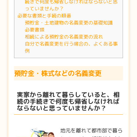
続きで何度も帰省しなければならないと思
っていませんか？
必要な書類と手続の順番
預貯金・土地建物の名義変更の基礎知識
必要書類
相続による預貯金の名義変更の流れ
自分で名義変更を行う場合の、よくある事
例
預貯金・株式などの名義変更
実家から離れて暮らしていると、相
続の手続きで何度も帰省しなければ
ならないと思っていませんか？
地元を離れて都市部で暮ら