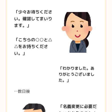
「少々お待ちくださ
い。確認してまいり
ます。」
「こちらの○○と△
△をお持ちくださ
い。」
「わかりました。あ
りがとうございまし
た。」
…数日後
「名義変更に必要だ