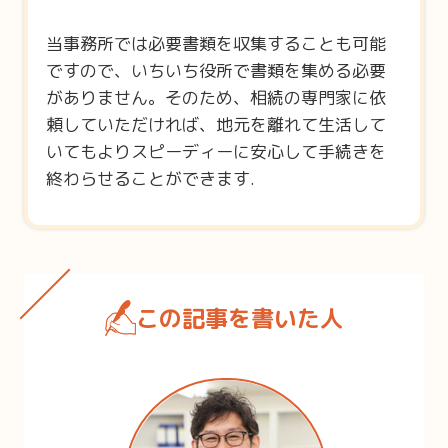
当事務所では必要書類を収集することも可能
ですので、いちいち役所で書類を集める必要
がありません。そのため、相続の専門家に依
頼していただければ、地元を離れて生活して
いてもよりスピーディーに安心して手続きを
終わらせることができます.
この記事を書いた人