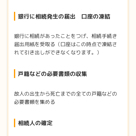
銀行に相続発生の届出 口座の凍結
銀行に相続があったことをつげ、相続手続き
届出用紙を受取る（口座はこの時点で凍結さ
れて引き出しができなくなります。）
戸籍などの必要書類の収集
故人の出生から死亡までの全ての戸籍などの
必要書類を集める
相続人の確定