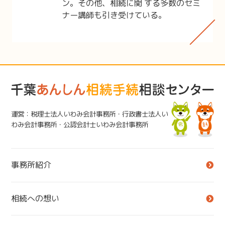
ン。その他、相続に関 する多数のセミ
ナー講師も引き受けている。
運営：税理士法人いわみ会計事務所・行政書士法人い
わみ会計事務所・公認会計士いわみ会計事務所
事務所紹介
相続への想い