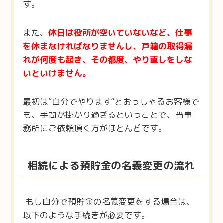
す。
また、
休日は役所が空いていないなど、仕事
を休まなければなりませんし、戸籍の取得漏
れが何度も起き、その都度、やり直しをしな
いといけません。
最初は“自分でやります”とおっしゃるお客様で
も、手間が掛かり過ぎるということで、当事
務所にご依頼頂く方がほとんどです。
相続による預貯金の名義変更の流れ
もし自分で預貯金の名義変更をする場合は、
以下のような手続きが必要です。