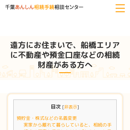
千葉あんしん相続手続相談センター
>
遠方にお住まいで、船橋エリ
アに不動産や預金口座などの相続財産がある方へ
遠方にお住まいで、船橋エリア
に不動産や預金口座などの相続
財産がある方へ
目次
[
非表示
]
預貯金・株式などの名義変更
実家から離れて暮らしていると、相続の手