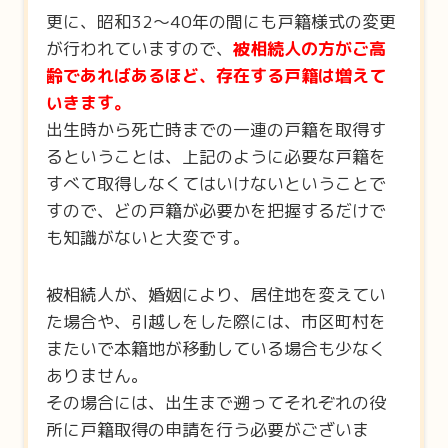
更に、昭和32～40年の間にも戸籍様式の変更
が行われていますので、
被相続人の方がご高
齢であればあるほど、存在する戸籍は増えて
いきます。
出生時から死亡時までの一連の戸籍を取得す
るということは、上記のように必要な戸籍を
すべて取得しなくてはいけないということで
すので、どの戸籍が必要かを把握するだけで
も知識がないと大変です。
被相続人が、婚姻により、居住地を変えてい
た場合や、引越しをした際には、市区町村を
またいで本籍地が移動している場合も少なく
ありません。
その場合には、出生まで遡ってそれぞれの役
所に戸籍取得の申請を行う必要がございま