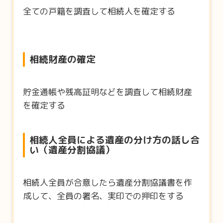
全ての戸籍を調査して相続人を確定する
相続財産の確定
貯金通帳や残高証明などを調査して相続財産
を確定する
相続人全員による遺産の分け方の話し合
い（遺産分割協議）
相続人全員が合意したら遺産分割協議書を作
成して、全員の署名、実印での押印をする