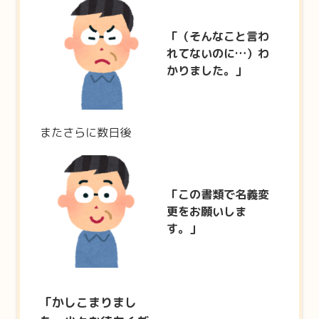
「（そんなこと言わ
れてないのに…）わ
かりました。」
またさらに数日後
「この書類で名義変
更をお願いしま
す。」
「かしこまりまし