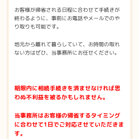
お客様が帰省される日程に合わせて手続きが
終わるように、事前にお電話やメールでのや
り取りも可能です。
地元から離れて暮らしていて、お時間の取れ
ない方はぜひ、当事務所にお任せください。
期限内に相続手続きを済ませなければ思
わぬ不利益を被るかもしれません。
当事務所はお客様の帰省するタイミング
に合わせて1日でご対応させていただきま
す。