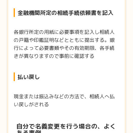
金融機関所定の相続手続依頼書を記入
各銀行所定の用紙に必要事項を記入し相続人
の戸籍や印鑑証明などとともに提出する。銀
行によって必要書類やその有効期限、各手続
きが異なりますので事前に確認する
払い戻し
現金または振込みなどの方法で、相続人へ払
い戻しがされる
自分で名義変更を行う場合の、よく
ある事例