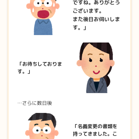
ですね。ありがとう
ございます。
また後日お伺いしま
す。」
「お待ちしておりま
す。」
…さらに数日後
「名義変更の書類を
持ってきました。こ