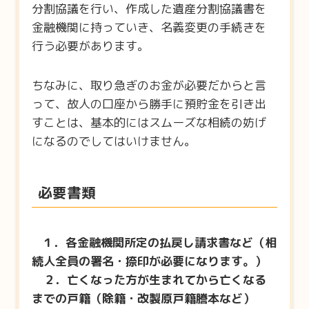
分割協議を行い、作成した遺産分割協議書を
金融機関に持っていき、名義変更の手続きを
行う必要があります。
ちなみに、取り急ぎのお金が必要だからと言
って、故人の口座から勝手に預貯金を引き出
すことは、基本的にはスムーズな相続の妨げ
になるのでしてはいけません。
必要書類
１．各金融機関所定の払戻し請求書など（相
続人全員の署名・捺印が必要になります。）
２．亡くなった方が生まれてから亡くなる
までの戸籍（除籍・改製原戸籍謄本など）