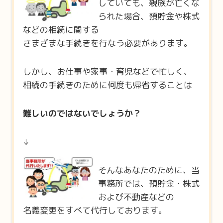
していても、親族が亡くな
られた場合、預貯金や株式
などの相続に関する
さまざまな手続きを行なう必要があります。
しかし、お仕事や家事・育児などで忙しく、
相続の手続きのために何度も帰省することは
難しいのではないでしょうか？
↓
そんなあなたのために、当
事務所では、預貯金・株式
および不動産などの
名義変更をすべて代行しております。