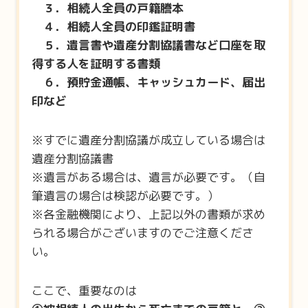
３．相続人全員の戸籍謄本
４．相続人全員の印鑑証明書
５．遺言書や遺産分割協議書など口座を取
得する人を証明する書類
６．預貯金通帳、キャッシュカード、届出
印など
※すでに遺産分割協議が成立している場合は
遺産分割協議書
※遺言がある場合は、遺言が必要です。（自
筆遺言の場合は検認が必要です。）
※各金融機関により、上記以外の書類が求め
られる場合がございますのでご注意くださ
い。
ここで、重要なのは