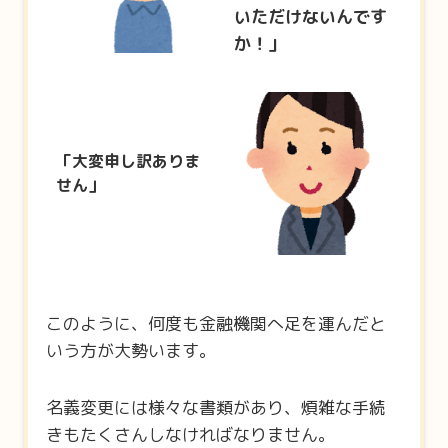
いただけないんです
か！」
「大変申し訳ありま
せん」
このように、何度も金融機関へ足を運んだと
いう方が大勢います。
名義変更には様々な書類があり、煩雑な手続
きもたくさんしなければなりません。