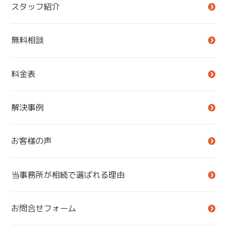
スタッフ紹介
無料相談
料金表
解決事例
お客様の声
当事務所が相続で選ばれる理由
お問合せフォーム