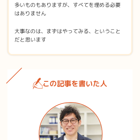
多いものもありますが、すべてを埋める必要
はありません
大事なのは、まずはやってみる、ということ
だと思います
この記事を書いた人