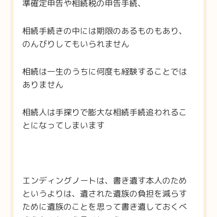
準確定申告や相続税の申告手続、
相続手続きの中には期限のあるものもあり、
のんびりしてもいられません
相続は一生のうちに何度も経験することでは
ありません
相続人は手探りで膨大な相続手続追われるこ
とになってしまいます
エンディングノートは、書き遺す本人のため
というよりは、遺された遺族の負担を減らす
ために遺族のことを思って書き遺しておくべ