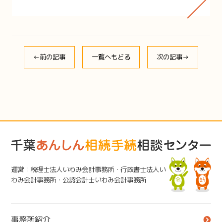
←前の記事
一覧へもどる
次の記事→
運営：税理士法人いわみ会計事務所・行政書士法人い
わみ会計事務所・公認会計士いわみ会計事務所
事務所紹介