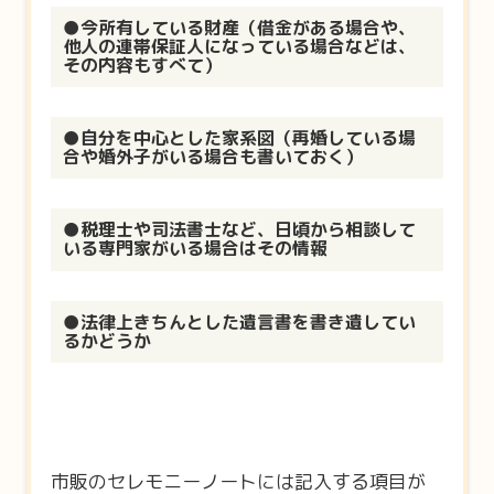
●今所有している財産（借金がある場合や、
他人の連帯保証人になっている場合などは、
その内容もすべて）
●自分を中心とした家系図（再婚している場
合や婚外子がいる場合も書いておく）
●税理士や司法書士など、日頃から相談して
いる専門家がいる場合はその情報
●法律上きちんとした遺言書を書き遺してい
るかどうか
市販のセレモニーノートには記入する項目が