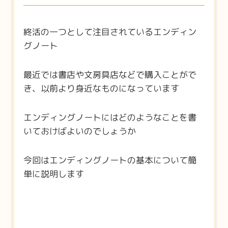
終活の一つとして注目されているエンディン
グノート
最近では書店や文房具店などで購入ことがで
き、以前より身近なものになっています
エンディングノートにはどのようなことを書
いておけばよいのでしょうか
今回はエンディングノートの基本について簡
単に説明します