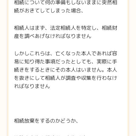
相続について何の準備もしないままに突然相
続がおきてしてしまった場合、
相続人はまず、法定相続人を特定し、相続財
産を調べあげなければなりません
しかしこれらは、亡くなった本人であれば容
易に知り得た事項だったとしても、実際に手
続きをするときにその本人はいません。本人
を抜きにして相続人が調査や収集を行わなけ
ればなりません
相続放棄をするのかどうか、