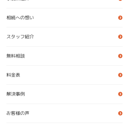
相続への想い
スタッフ紹介
無料相談
料金表
解決事例
お客様の声