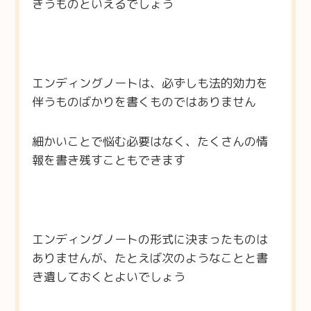
きうものといえるでしょう
エンディングノートは、必ずしも法的効力を
伴うものばかりを書くものではありません
細かいことで悩む必要はなく、たくさんの情
報を書き残すこともできます
エンディングノートの形式に決まったものは
ありませんが、たとえば次のようなことと書
き遺しておくとよいでしょう