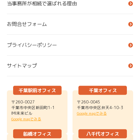
当事務所が相続で選ばれる理由
お問合せフォーム
プライバシーポリシー
サイトマップ
千葉駅前オフィス
千葉オフィス
〒260-0027
〒260-0045
千葉市中央区新田町1-1
千葉市中央区弁天4-10-3
IMI未来ビル
Google mapでみる
Google mapでみる
船橋オフィス
八千代オフィス