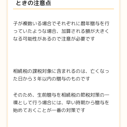
ときの注意点
子が複数いる場合でそれぞれに暦年贈与を行
っていたような場合、加算される額が大きく
なる可能性があるので注意が必要です
相続税の課税対象に含まれるのは、亡くなっ
た日から３年以内の贈与のものです
そのため、生前贈与を相続税の節税対策の一
環として行う場合には、早い時期から贈与を
始めておくことが一番の対策です