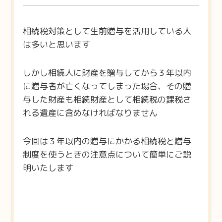
相続税対策として生前贈与を活用している人
は多いと思います
しかし相続人に財産を贈与してから３年以内
に贈与者が亡くなってしまった場合、その贈
与した財産も相続財産として相続税の課税さ
れる遺産に含めなければなりません
今回は３年以内の贈与にかかる相続税と贈与
制度を使うときの注意点について簡単にご説
明いたします