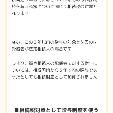
枠を超える額について同じく相続税の対象と
なります
なお、この３年以内の贈与の対象となるのは
受贈者が法定相続人の場合です
つまり、孫や相続人の配偶者に対する贈与に
ついては、相続開始から３年以内の贈与であ
ったとしても相続財産として加算されません
■相続税対策として贈与制度を使う