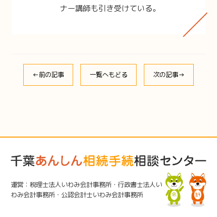
ナー講師も引き受けている。
←前の記事
一覧へもどる
次の記事→
運営：税理士法人いわみ会計事務所・行政書士法人い
わみ会計事務所・公認会計士いわみ会計事務所