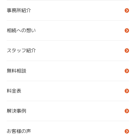
事務所紹介
相続への想い
スタッフ紹介
無料相談
料金表
解決事例
お客様の声