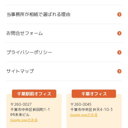
当事務所が相続で選ばれる理由
お問合せフォーム
プライバシーポリシー
サイトマップ
千葉駅前オフィス
千葉オフィス
〒260-0027
〒260-0045
千葉市中央区新田町1-1
千葉市中央区弁天4-10-3
IMI未来ビル
Google mapでみる
Google mapでみる