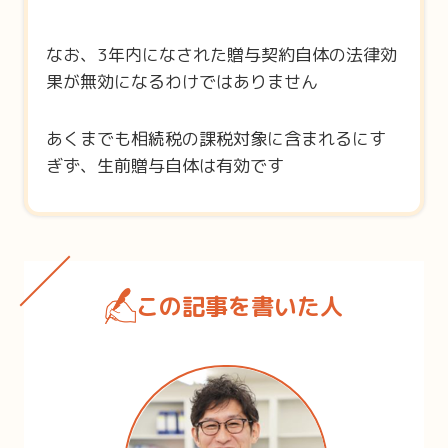
なお、3年内になされた贈与契約自体の法律効
果が無効になるわけではありません
あくまでも相続税の課税対象に含まれるにす
ぎず、生前贈与自体は有効です
この記事を書いた人