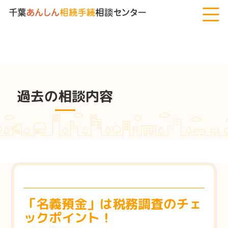
千葉あんしん相続手続相談センター
>
過去の相談内容
>
「名義預
金」は税務調査のチェックポイント！
過去の相談内容
「名義預金」は税務調査のチェ
ックポイント！