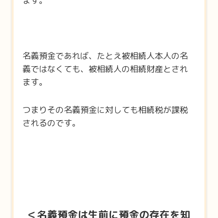
ます。
名義預金であれば、たとえ被相続人本人の名
義ではなくても、被相続人の相続財産とされ
ます。
つまりその名義預金に対しても相続税が課税
されるのです。
＜名義預金は生前に預金の存在を知