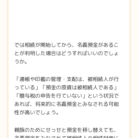
では相続が開始してから、名義預金があるこ
とが判明した場合はどうすればいいのでしょ
うか。
「通帳や印鑑の管理・支配は、被相続人が行
っている」「預金の原資は被相続人である」
「贈与税の申告を行ていない」という状況で
あれば、将来的に名義預金とみなされる可能
性が高いでしょう。
親族のためにせっせと預金を移し替えても、