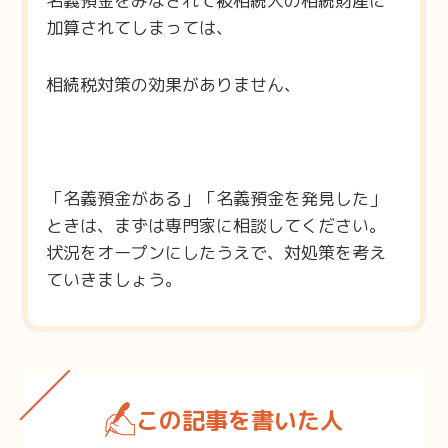
名義預金をみなされて被相続人の相続財産に
加算されてしまっては、
相続税対策の効果がありません、
「名義預金がある」「名義預金を発見した」
ときは、まずは専門家に相談してください。
状況をオープンにしたうえで、対処策を考え
ていきましょう。
この記事を書いた人