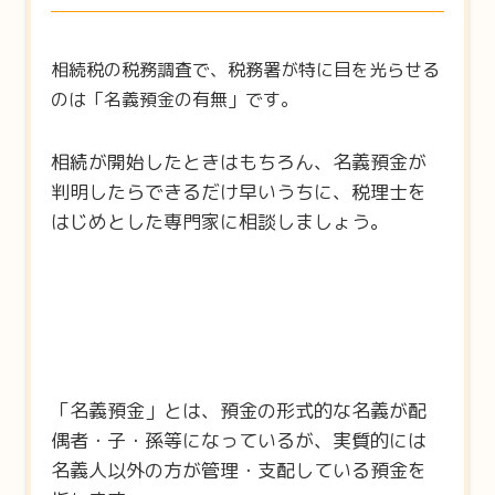
相続税の税務調査で、税務署が特に目を光らせる
のは「名義預金の有無」です。
相続が開始したときはもちろん、名義預金が
判明したらできるだけ早いうちに、税理士を
はじめとした専門家に相談しましょう。
「名義預金」とは、預金の形式的な名義が配
偶者・子・孫等になっているが、実質的には
名義人以外の方が管理・支配している預金を