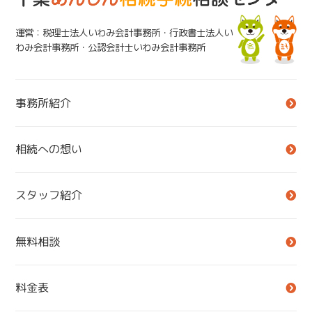
運営：税理士法人いわみ会計事務所・行政書士法人い
わみ会計事務所・公認会計士いわみ会計事務所
事務所紹介
相続への想い
スタッフ紹介
無料相談
料金表