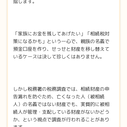
指します。
「家族にお金を残してあげたい」「相続税対
策になるかも」という一心で、親族の名義で
預金口座を作り、せっせと財産を移し替えて
いるケースは決して珍しくはありません。
しかし税務署の税務調査では、相続財産の申
告漏れを防ぐため、亡くなった人（被相続
人）の名義ではない財産でも、実質的に被相
続人が管理・支配している財産がないかどう
か、という視点で調査が行われることがあり