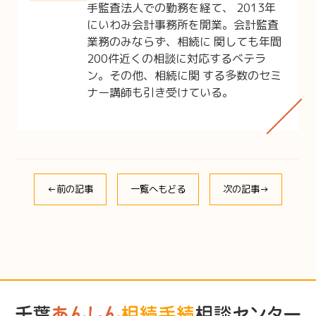
手監査法人での勤務を経て、 2013年
にいわみ会計事務所を開業。会計監査
業務のみならず、相続に 関しても年間
200件近くの相談に対応するベテラ
ン。その他、相続に関 する多数のセミ
ナー講師も引き受けている。
←前の記事
一覧へもどる
次の記事→