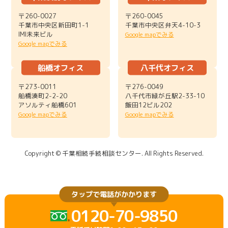
〒260-0027
〒260-0045
千葉市中央区新田町1-1
千葉市中央区弁天4-10-3
IMI未来ビル
Google mapでみる
Google mapでみる
船橋オフィス
八千代オフィス
〒273-0011
〒276-0049
船橋湊町2-2-20
八千代市緑が丘駅2-33-10
アソルティ船橋601
飯田12ビル202
Google mapでみる
Google mapでみる
Copyright © 千葉相続手続相談センター. All Rights Reserved.
タップで電話がかかります
0120-70-9850