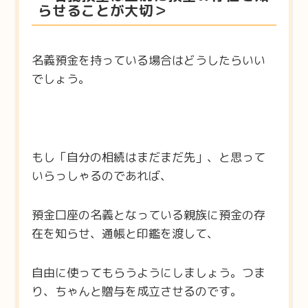
らせることが大切＞
名義預金を持っている場合はどうしたらいい
でしょう。
もし「自分の相続はまだまだ先」、と思って
いらっしゃるのであれば、
預金口座の名義となっている親族に預金の存
在を知らせ、通帳と印鑑を渡して、
自由に使ってもらうようにしましょう。つま
り、ちゃんと贈与を成立させるのです。