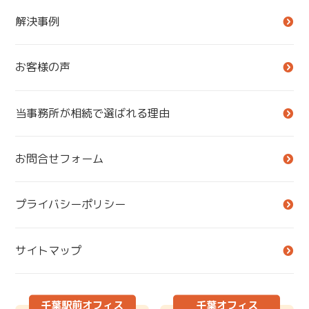
解決事例
お客様の声
当事務所が相続で選ばれる理由
お問合せフォーム
プライバシーポリシー
サイトマップ
千葉駅前オフィス
千葉オフィス