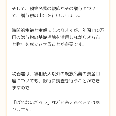
そして、預金名義の親族がその贈与につい
て、贈与税の申告を行いましょう。
時間的余裕と金額にもよりますが、年間110万
円の贈与税の基礎控除を活用しながらきちん
と贈与を成立させることが必要です。
税務署は、被相続人以外の親族名義の預金口
座についても、銀行に調査を行うことができ
ますので
「ばれないだろう」などと考えるべきではあ
りません。