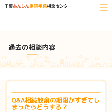
千葉あんしん相続手続相談センター
>
過去の相談内容
>
Q&A相続放
棄の期限がすぎてしまったらどうする？
過去の相談内容
Q&A相続放棄の期限がすぎてし
まったらどうする？