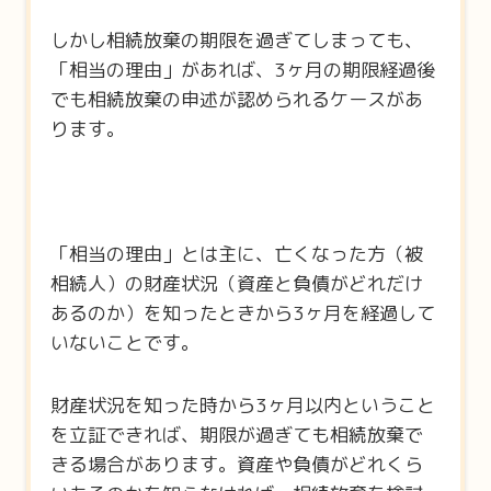
しかし相続放棄の期限を過ぎてしまっても、
「相当の理由」があれば、3ヶ月の期限経過後
でも相続放棄の申述が認められるケースがあ
ります。
「相当の理由」とは主に、亡くなった方（被
相続人）の財産状況（資産と負債がどれだけ
あるのか）を知ったときから3ヶ月を経過して
いないことです。
財産状況を知った時から3ヶ月以内ということ
を立証できれば、期限が過ぎても相続放棄で
きる場合があります。資産や負債がどれくら