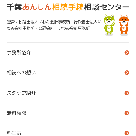
運営：税理士法人いわみ会計事務所・行政書士法人い
わみ会計事務所・公認会計士いわみ会計事務所
事務所紹介
相続への想い
スタッフ紹介
無料相談
料金表