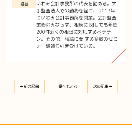
いわみ会計事務所の代表を勤める。大
経歴
手監査法人での勤務を経て、 2013年
にいわみ会計事務所を開業。会計監査
業務のみならず、相続に 関しても年間
200件近くの相談に対応するベテラ
ン。その他、相続に関 する多数のセミ
ナー講師も引き受けている。
←前の記事
一覧へもどる
次の記事→