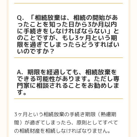
Q．「相続放棄は、相続の開始があ
ったことを知った日から3か月以内
に手続きをしなければならない」と
のことですが、もし3ヶ月という期
限を過ぎてしまったらどうすればい
いのですか？
A．期限を経過しても、相続放棄を
できる可能性があります。ただし専
門家に相談されることをお勧めしま
す。
3ヶ月という相続放棄の手続き期限（熟慮期
間）が過ぎてしまったら、原則としてすべて
の相続財産を相続しなければなりません。