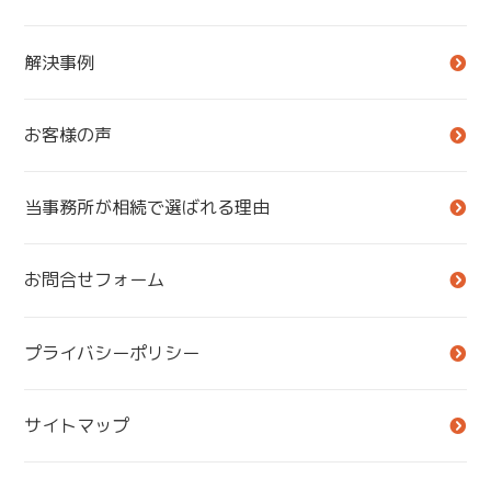
解決事例
お客様の声
当事務所が相続で選ばれる理由
お問合せフォーム
プライバシーポリシー
サイトマップ