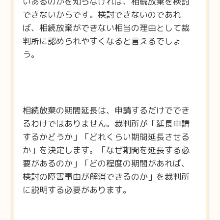
いあるのかを知らなければ、相続放棄を検討
できないからです。検討できないのであれ
ば、相続放棄ができない相当の理由として裁
判所に認められやすくなると言えるでしょ
う。
相続放棄の期間延長は、申請するだけででき
るわけではありません。裁判所が「延長申請
するかどうか」「どれくらい期間延長させる
か」を決定します。「なぜ期間を延長する必
要があるのか」「どの程度の期間があれば、
検討の障害事由が解消できるのか」を裁判所
に説明する必要があります。