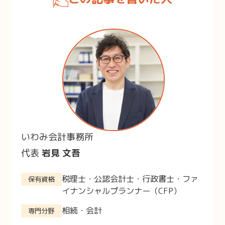
いわみ会計事務所
代表
岩見 文吾
税理士・公認会計士・行政書士・ファ
保有資格
イナンシャルプランナー（CFP）
相続・会計
専門分野