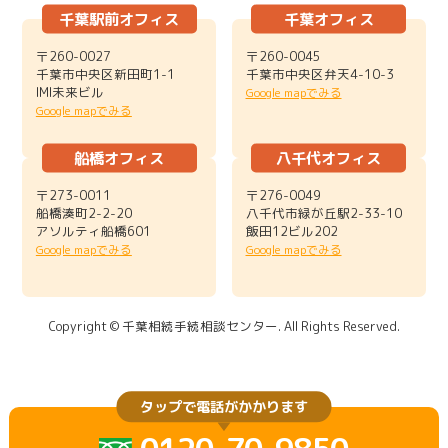
千葉駅前オフィス
千葉オフィス
〒260-0027
〒260-0045
千葉市中央区新田町1-1
千葉市中央区弁天4-10-3
IMI未来ビル
Google mapでみる
Google mapでみる
船橋オフィス
八千代オフィス
〒273-0011
〒276-0049
船橋湊町2-2-20
八千代市緑が丘駅2-33-10
アソルティ船橋601
飯田12ビル202
Google mapでみる
Google mapでみる
Copyright © 千葉相続手続相談センター. All Rights Reserved.
タップで電話がかかります