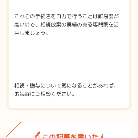
これらの手続きを自力で行うことは難易度が
高いので、相続放棄の実績のある専門家を活
用しましょう。
相続・贈与について気になることがあれば、
お気軽にご相談ください。
この記事を書いた人